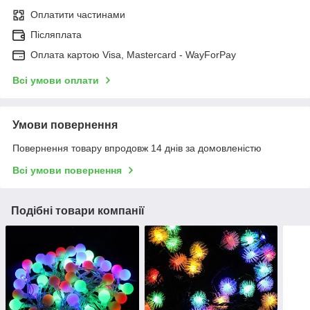
Оплатити частинами
Післяплата
Оплата картою Visa, Mastercard - WayForPay
Всі умови оплати
Умови повернення
Повернення товару впродовж 14 днів за домовленістю
Всі умови повернення
Подібні товари компанії