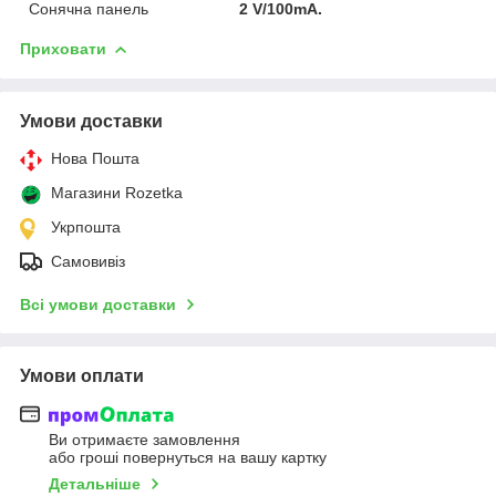
Сонячна панель
2 V/100mA.
Приховати
Умови доставки
Нова Пошта
Магазини Rozetka
Укрпошта
Самовивіз
Всі умови доставки
Умови оплати
Ви отримаєте замовлення
або гроші повернуться на вашу картку
Детальніше