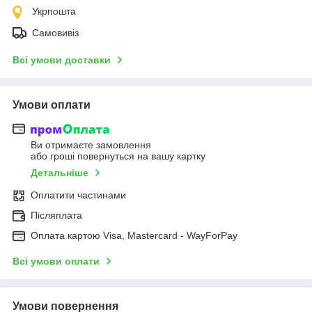
Укрпошта
Самовивіз
Всі умови доставки
Умови оплати
Ви отримаєте замовлення
або гроші повернуться на вашу картку
Детальніше
Оплатити частинами
Післяплата
Оплата картою Visa, Mastercard - WayForPay
Всі умови оплати
Умови повернення