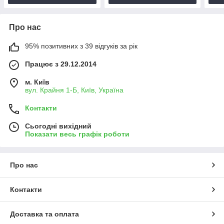
Про нас
95% позитивних з 39 відгуків за рік
Працює з 29.12.2014
м. Київ
вул. Крайня 1-Б, Київ, Україна
Контакти
Сьогодні вихідний
Показати весь графік роботи
Про нас
Контакти
Доставка та оплата