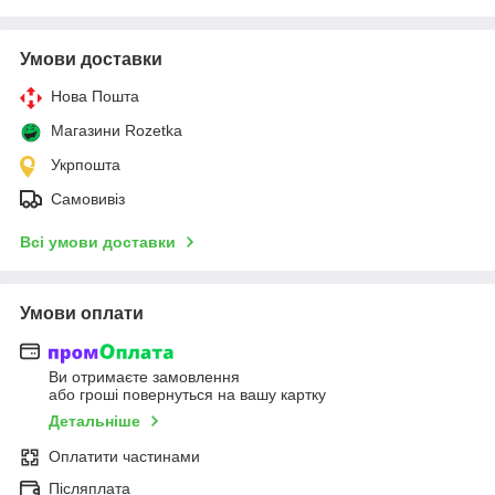
Умови доставки
Нова Пошта
Магазини Rozetka
Укрпошта
Самовивіз
Всі умови доставки
Умови оплати
Ви отримаєте замовлення
або гроші повернуться на вашу картку
Детальніше
Оплатити частинами
Післяплата