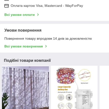
Оплата картою Visa, Mastercard - WayForPay
Всі умови оплати
Умови повернення
Повернення товару впродовж 14 днів за домовленістю
Всі умови повернення
Подібні товари компанії