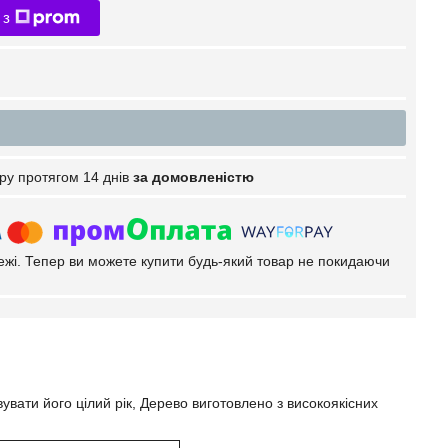
 з
ру протягом 14 днів
за домовленістю
тежі. Тепер ви можете купити будь-який товар не покидаючи
увати його цілий рік, Дерево виготовлено з високоякісних