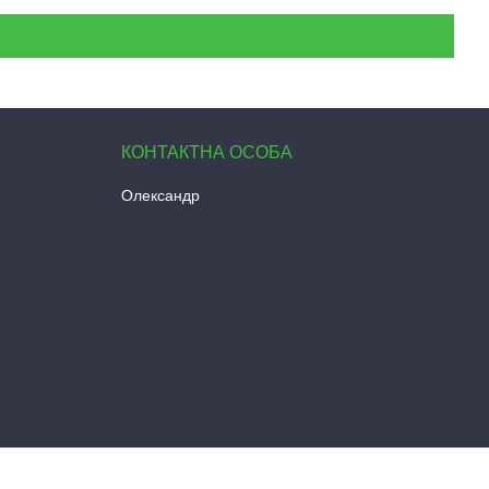
Олександр