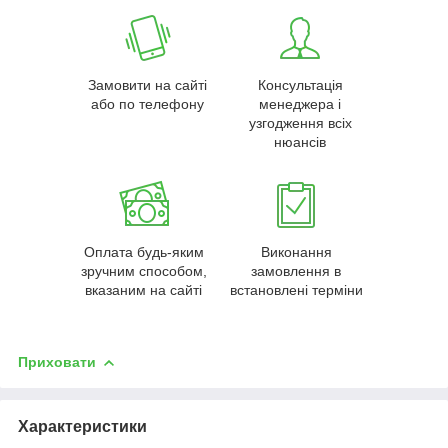
Замовити на сайті
Консультація
або по телефону
менеджера і
узгодження всіх
нюансів
Оплата будь-яким
Виконання
зручним способом,
замовлення в
вказаним на сайті
встановлені терміни
Приховати
Характеристики