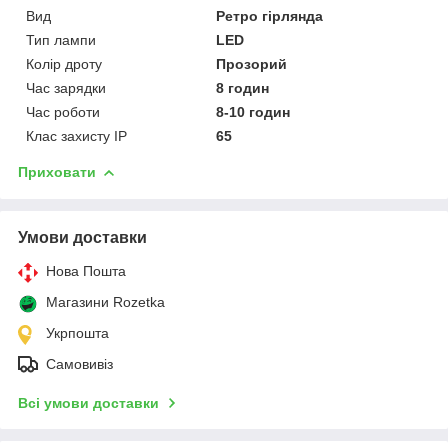
Вид
Ретро гірлянда
Тип лампи
LED
Колір дроту
Прозорий
Час зарядки
8 годин
Час роботи
8-10 годин
Клас захисту IP
65
Приховати
Умови доставки
Нова Пошта
Магазини Rozetka
Укрпошта
Самовивіз
Всі умови доставки