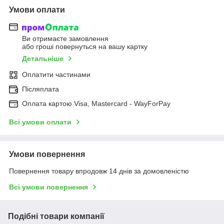
Умови оплати
Ви отримаєте замовлення
або гроші повернуться на вашу картку
Детальніше
Оплатити частинами
Післяплата
Оплата картою Visa, Mastercard - WayForPay
Всі умови оплати
Умови повернення
Повернення товару впродовж 14 днів за домовленістю
Всі умови повернення
Подібні товари компанії