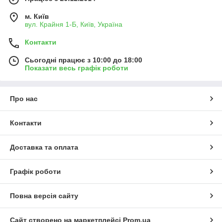
м. Київ
вул. Крайня 1-Б, Київ, Україна
Контакти
Сьогодні працює з 10:00 до 18:00
Показати весь графік роботи
Про нас
Контакти
Доставка та оплата
Графік роботи
Повна версія сайту
Сайт створено на маркетплейсі
Prom.ua