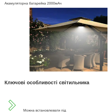
Акамуляторна батарейка 2000мАч
Ключові особливості світильника
Можна встановлювати під