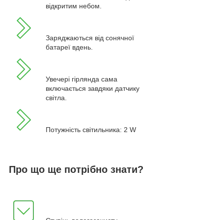
відкритим небом.
Заряджаються від сонячної
батареї вдень.
Увечері гірлянда сама
включається завдяки датчику
світла.
Потужність світильника: 2 W
Про що ще потрібно знати?