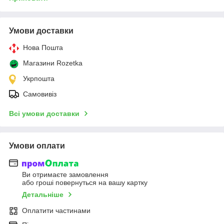
Умови доставки
Нова Пошта
Магазини Rozetka
Укрпошта
Самовивіз
Всі умови доставки
Умови оплати
Ви отримаєте замовлення
або гроші повернуться на вашу картку
Детальніше
Оплатити частинами